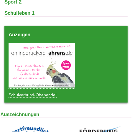
Sport
2
Schulleben
1
Anzeigen
Schulverbund-Obenende!
Auszeichnungen