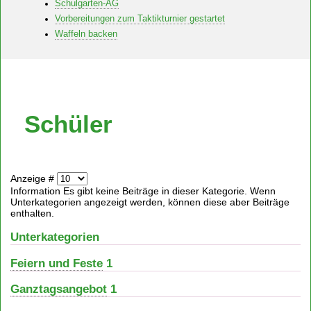
Schulgarten-AG
Vorbereitungen zum Taktikturnier gestartet
Waffeln backen
Schüler
Anzeige #
Information
Es gibt keine Beiträge in dieser Kategorie. Wenn
Unterkategorien angezeigt werden, können diese aber Beiträge
enthalten.
Unterkategorien
Feiern und Feste
1
Ganztagsangebot
1