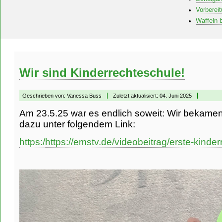
Vorbereit
Waffeln 
Wir sind Kinderrechteschule!
Geschrieben von:
Vanessa Buss
Zuletzt aktualisiert: 04. Juni 2025
Am 23.5.25 war es endlich soweit: Wir bekamen 
dazu unter folgendem Link:
https:/
https://emstv.de/videobeitrag/erste-kinde