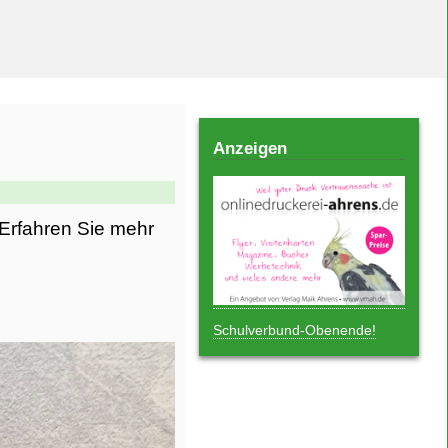
Anzeigen
 Erfahren Sie mehr
Schulverbund-Obenende!