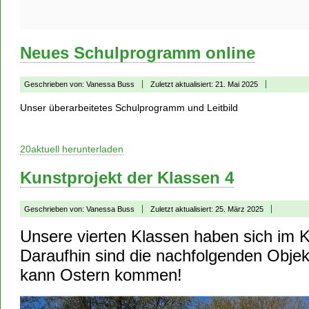
Neues Schulprogramm online
Geschrieben von:
Vanessa Buss
Zuletzt aktualisiert: 21. Mai 2025
Unser überarbeitetes Schulprogramm und Leitbild
20aktuell herunterladen
Kunstprojekt der Klassen 4
Geschrieben von:
Vanessa Buss
Zuletzt aktualisiert: 25. März 2025
Unsere vierten Klassen haben sich im K
Daraufhin sind die nachfolgenden Obje
kann Ostern kommen!